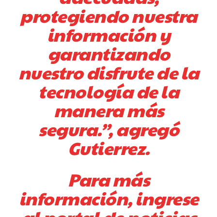
protegiendo nuestra
información y
garantizando
nuestro disfrute de la
tecnología de la
manera más
segura.”, agregó
Gutierrez.
Para más
información, ingrese