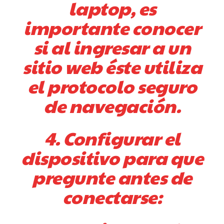
laptop, es
importante conocer
si al ingresar a un
sitio web éste utiliza
el protocolo seguro
de navegación.
4. Configurar el
dispositivo para que
pregunte antes de
conectarse: