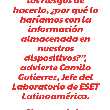
hacerlo, ¿por qué lo
haríamos con la
información
almacenada en
nuestros
dispositivos?”,
advierte Camilo
Gutierrez, Jefe del
Laboratorio de ESET
Latinoamérica.