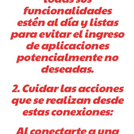
funcionalidades
estén al día y listas
para evitar el ingreso
de aplicaciones
potencialmente no
deseadas.
2. Cuidar las acciones
que se realizan desde
estas conexiones:
Al conectarte a una