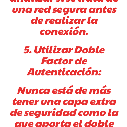
una red segura antes
de realizar la
conexión.
5. Utilizar Doble
Factor de
Autenticación:
Nunca está de más
tener una capa extra
de seguridad como la
que aporta el doble