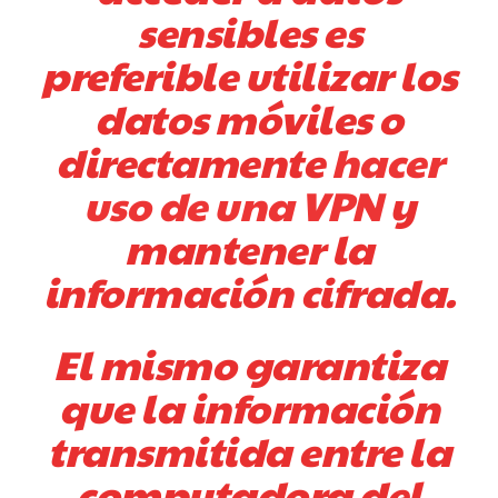
sensibles es
preferible utilizar los
datos móviles o
directamente
hacer
uso de una VPN
y
mantener la
información cifrada.
El mismo garantiza
que la información
transmitida entre la
computadora del