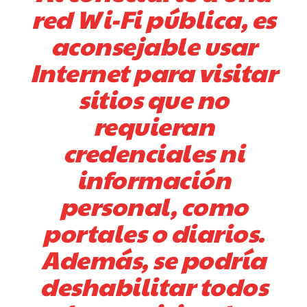
red Wi-Fi pública, es
aconsejable usar
Internet para visitar
sitios que no
requieran
credenciales ni
información
personal, como
portales o diarios.
Además, se podría
deshabilitar todos