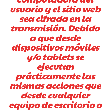
usuario y el sitio web
sea cifrada en la
transmisión. Debido
a que desde
dispositivos móviles
y/o tablets se
ejecutan
prácticamente las
mismas acciones que
desde cualquier
equipo de escritorio o