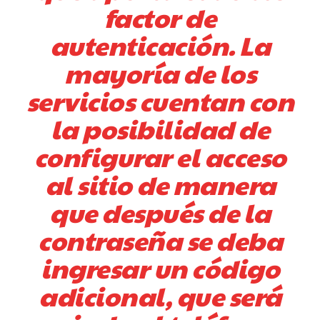
factor de
autenticación. La
mayoría de los
servicios cuentan con
la posibilidad de
configurar el acceso
al sitio de manera
que después de la
contraseña se deba
ingresar un código
adicional, que será