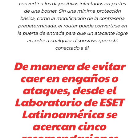
convertir a los dispositivos infectados en partes
de una botnet. Sin una mínima protección
básica, como la modificación de la contraseña
predeterminada, el router puede convertirse en
la puerta de entrada para que un atacante logre
acceder a cualquier dispositivo que esté
conectado a él.
De manera de evitar
caer en engaños o
ataques, desde el
Laboratorio de ESET
Latinoamérica se
acercan cinco
recomendaciones