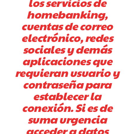
los servicios de
homebanking,
cuentas de correo
electrónico, redes
sociales y demás
aplicaciones que
requieran usuario y
contraseña para
establecer la
conexión. Si es de
suma urgencia
acceder a datos