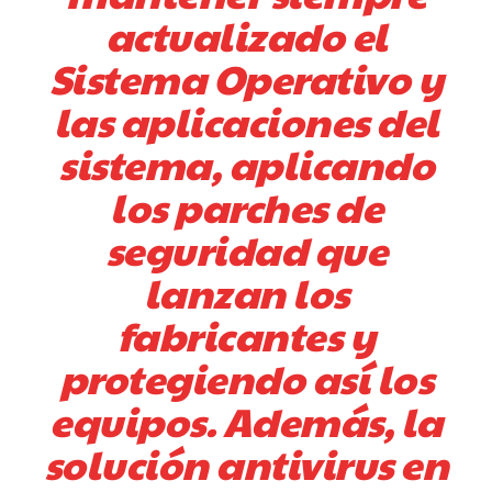
actualizado el
Sistema Operativo y
las aplicaciones del
sistema, aplicando
los parches de
seguridad que
lanzan los
fabricantes y
protegiendo así los
equipos. Además, la
solución antivirus en