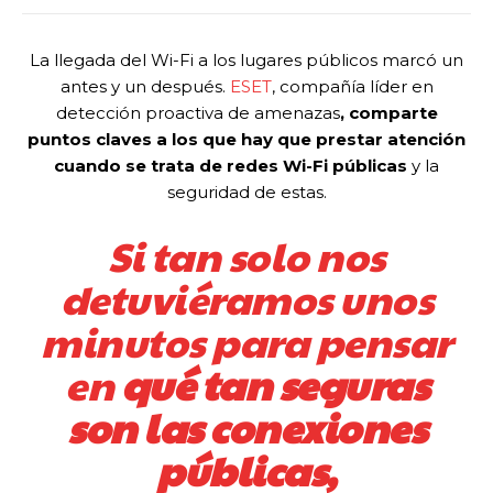
La llegada del Wi-Fi a los lugares públicos marcó un
antes y un después.
ESET
, compañía líder en
detección proactiva de amenazas
, comparte
puntos claves a los que hay que prestar atención
cuando se trata de redes Wi-Fi públicas
y la
seguridad de estas.
Si tan solo nos
detuviéramos unos
minutos para pensar
en
qué tan seguras
son las conexiones
públicas,