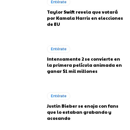
Entérate
Taylor Swift revela que votará
por Kamala Harris en elecciones
de EU
Entérate
Intensamente 2 se convierte en
la primera película animada en
ganar $1 mil millones
Entérate
Justin Bieber se enoja con fans
que lo estaban grabando y
acosando