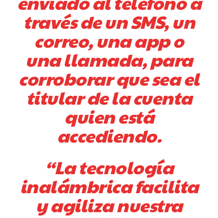
enviado al teléfono a
través de un SMS, un
correo, una app o
una llamada, para
corroborar que sea el
titular de la cuenta
quien está
accediendo.
“La tecnología
inalámbrica facilita
y agiliza nuestra