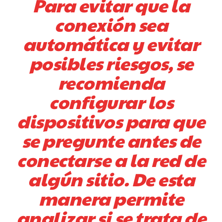
Para evitar que la
conexión sea
automática y evitar
posibles riesgos, se
recomienda
configurar los
dispositivos para que
se pregunte antes de
conectarse a la red de
algún sitio. De esta
manera permite
analizar si se trata de