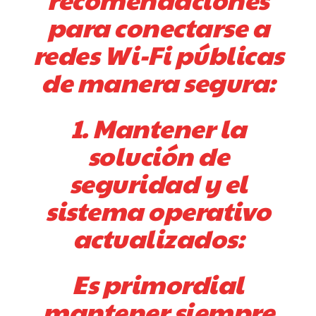
para conectarse a
redes Wi-Fi públicas
de manera segura:
1. Mantener la
solución de
seguridad y el
sistema operativo
actualizados:
Es primordial
mantener siempre