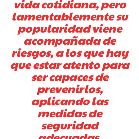
vida cotidiana, pero
lamentablemente su
popularidad viene
acompañada de
riesgos, a los que hay
que estar atento para
ser capaces de
prevenirlos,
aplicando las
medidas de
seguridad
adecuadas,