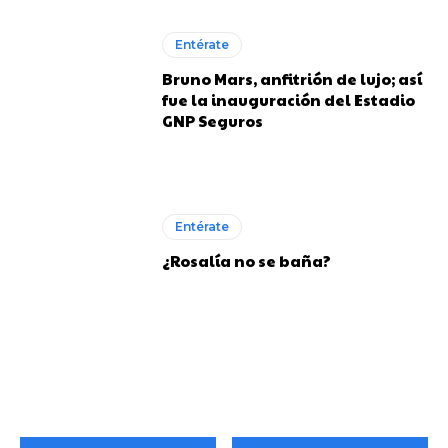
Entérate
Bruno Mars, anfitrión de lujo; así
fue la inauguración del Estadio
GNP Seguros
Entérate
¿Rosalía no se baña?