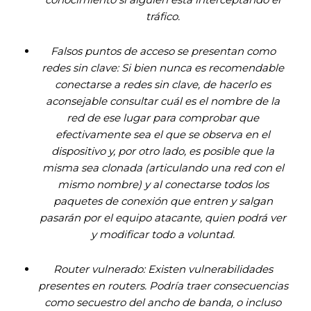
tráfico.
Falsos puntos de acceso se presentan como
redes sin clave: Si bien nunca es recomendable
conectarse a redes sin clave, de hacerlo es
aconsejable consultar cuál es el nombre de la
red de ese lugar para comprobar que
efectivamente sea el que se observa en el
dispositivo y, por otro lado, es posible que la
misma sea clonada (articulando una red con el
mismo nombre) y al conectarse todos los
paquetes de conexión que entren y salgan
pasarán por el equipo atacante, quien podrá ver
y modificar todo a voluntad.
Router vulnerado: Existen vulnerabilidades
presentes en routers. Podría traer consecuencias
como secuestro del ancho de banda, o incluso