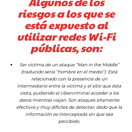
Algunos de los
riesgos a los que se
está expuesto al
utilizar redes Wi-Fi
públicas, son:
Ser víctima de un ataque “Man in the Middle”
(traducido sería “hombre en el medio”): Está
relacionado con la presencia de un
intermediario entre la víctima y el sitio que ésta
visita, pudiendo el cibercriminal acceder a los
datos mientras viajan. Son ataques altamente
efectivos y muy difíciles de detectar, dado que la
información es interceptada sin que sea
percibido.