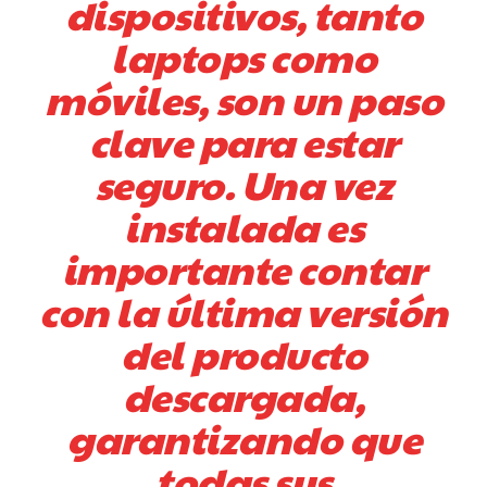
dispositivos, tanto
laptops como
móviles, son un paso
clave para estar
seguro. Una vez
instalada es
importante contar
con la última versión
del producto
descargada,
garantizando que
todas sus