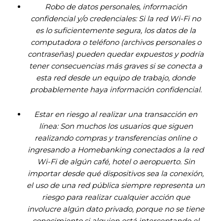
Robo de datos personales, información
confidencial y/o credenciales: Si la red Wi-Fi no
es lo suficientemente segura, los datos de la
computadora o teléfono (archivos personales o
contraseñas) pueden quedar expuestos y podría
tener consecuencias más graves si se conecta a
esta red desde un equipo de trabajo, donde
probablemente haya información confidencial.
Estar en riesgo al realizar una transacción en
línea: Son muchos los usuarios que siguen
realizando compras y transferencias online o
ingresando a Homebanking conectados a la red
Wi-Fi de algún café, hotel o aeropuerto. Sin
importar desde qué dispositivos sea la conexión,
el uso de una red pública siempre representa un
riesgo para realizar cualquier acción que
involucre algún dato privado, porque no se tiene
conocimiento si alguien está interceptando el