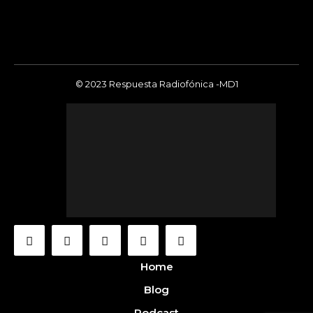
© 2023 Respuesta Radiofónica -MD1
Home
Blog
Podcast