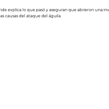
de explica lo que pasó y aseguran que abrieron una inv
as causas del ataque del águila.