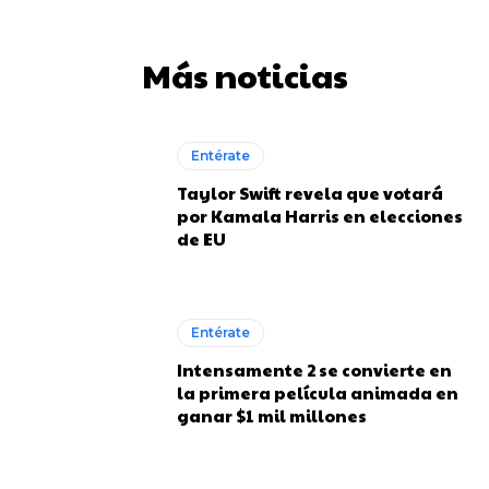
Más noticias
Entérate
Taylor Swift revela que votará
por Kamala Harris en elecciones
de EU
Entérate
Intensamente 2 se convierte en
la primera película animada en
ganar $1 mil millones