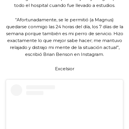
todo el hospital cuando fue llevado a estudios.
“Afortunadamente, se le permitió (a Magnus)
quedarse conmigo las 24 horas del día, los 7 días de la
semana porque también es mi perro de servicio. Hizo
exactamente lo que mejor sabe hacer; me mantuvo
relajado y distrajo mi mente de la situación actual”,
escribió Brian Benson en Instagram.
Excelsior