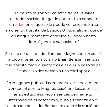
Un perrito se robó el corazón de los usuarios
de redes sociales luego de que se dio a conocer
un
video
en el que se le puede ver cuidando a su
amo en un hospital de Estados Unidos, sitio en donde
en ningún momento descuidó su labor y hasta
durmió junto “a su paciente”.
Se trata de un labrador llamado Magnus, quien asistió
a todo momento a su amo Brian Benson mientras
fue hospitalizado durante tres días en un hospital de
Estados Unidos debido a una cardiopatía.
En imágenes publicadas en redes sociales se puede
ver que el perrito Magnus cuidó sin descanso a su
amo, estuvo a su lado mientras permaneció
internado en el nosocomio, puso su cabeza en el
estómago de su dueño para relajarlo y lo siguió por