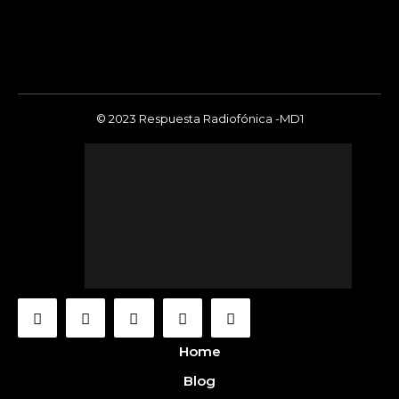
© 2023 Respuesta Radiofónica -MD1
Home
Blog