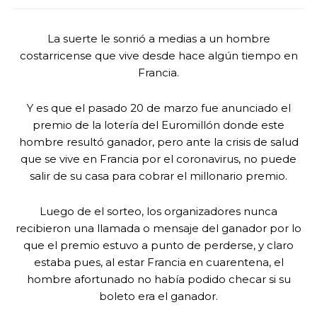
La suerte le sonrió a medias a un hombre
costarricense que vive desde hace algún tiempo en
Francia.
Y es que el pasado 20 de marzo fue anunciado el
premio de la lotería del Euromillón donde este
hombre resultó ganador, pero ante la crisis de salud
que se vive en Francia por el coronavirus, no puede
salir de su casa para cobrar el millonario premio.
Luego de el sorteo, los organizadores nunca
recibieron una llamada o mensaje del ganador por lo
que el premio estuvo a punto de perderse, y claro
estaba pues, al estar Francia en cuarentena, el
hombre afortunado no había podido checar si su
boleto era el ganador.