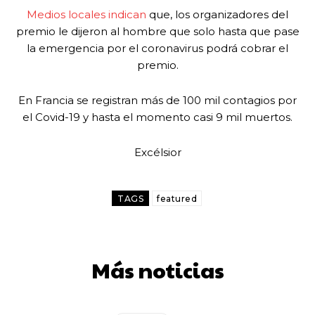
Medios locales indican
que, los organizadores del
premio le dijeron al hombre que solo hasta que pase
la emergencia por el coronavirus podrá cobrar el
premio.
En Francia se registran más de 100 mil contagios por
el Covid-19 y hasta el momento casi 9 mil muertos.
Excélsior
TAGS
featured
Más noticias