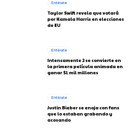
Entérate
Taylor Swift revela que votará
por Kamala Harris en elecciones
de EU
Entérate
Intensamente 2 se convierte en
la primera película animada en
ganar $1 mil millones
Entérate
Justin Bieber se enoja con fans
que lo estaban grabando y
acosando