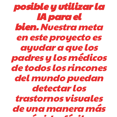
posible y utilizar la
IA para el
bien.
Nuestra meta
en este proyecto es
ayudar a que los
padres y los médicos
de todos los rincones
del mundo puedan
detectar los
trastornos visuales
de una manera más