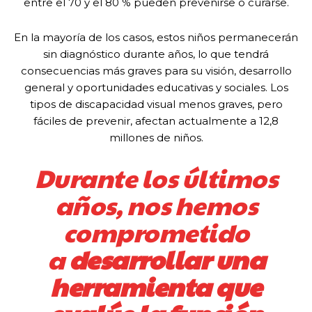
entre el 70 y el 80 % pueden prevenirse o curarse.
En la mayoría de los casos, estos niños permanecerán
sin diagnóstico durante años, lo que tendrá
consecuencias más graves para su visión, desarrollo
general y oportunidades educativas y sociales. Los
tipos de discapacidad visual menos graves, pero
fáciles de prevenir, afectan actualmente a 12,8
millones de niños.
Durante los últimos
años, nos hemos
comprometido
a
desarrollar una
herramienta que