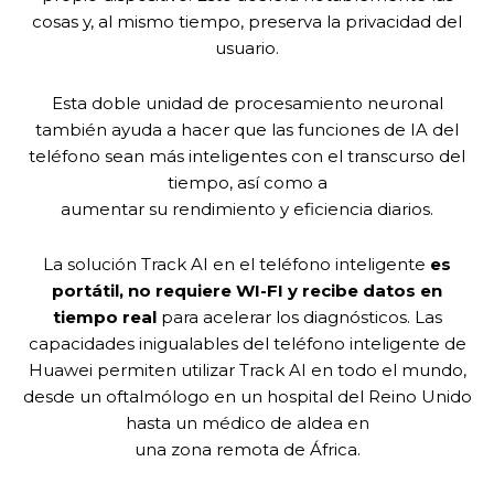
cosas y, al mismo tiempo, preserva la privacidad del
usuario.
Esta doble unidad de procesamiento neuronal
también ayuda a hacer que las funciones de IA del
teléfono sean más inteligentes con el transcurso del
tiempo, así como a
aumentar su rendimiento y eficiencia diarios.
La solución Track AI en el teléfono inteligente
es
portátil, no requiere WI-FI y recibe datos en
tiempo real
para acelerar los diagnósticos. Las
capacidades inigualables del teléfono inteligente de
Huawei permiten utilizar Track AI en todo el mundo,
desde un oftalmólogo en un hospital del Reino Unido
hasta un médico de aldea en
una zona remota de África.