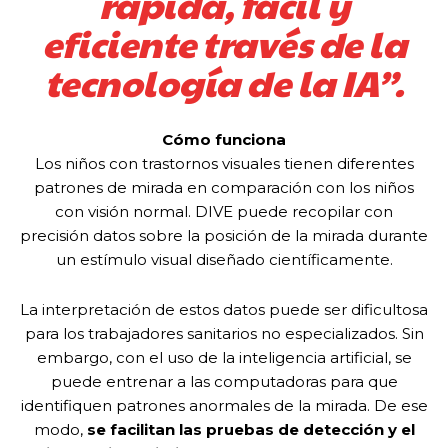
rápida, fácil y
eficiente través de la
tecnología de la IA”.
Cómo funciona
Los niños con trastornos visuales tienen diferentes
patrones de mirada en comparación con los niños
con visión normal. DIVE puede recopilar con
precisión datos sobre la posición de la mirada durante
un estímulo visual diseñado científicamente.
La interpretación de estos datos puede ser dificultosa
para los trabajadores sanitarios no especializados. Sin
embargo, con el uso de la inteligencia artificial, se
puede entrenar a las computadoras para que
identifiquen patrones anormales de la mirada. De ese
modo,
se facilitan las pruebas de detección y el