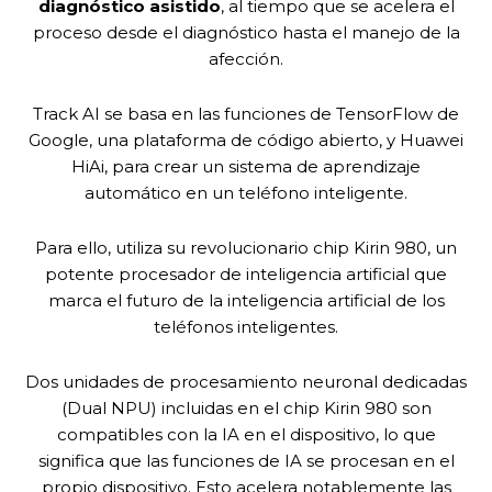
diagnóstico asistido
, al tiempo que se acelera el
proceso desde el diagnóstico hasta el manejo de la
afección.
Track AI se basa en las funciones de TensorFlow de
Google, una plataforma de código abierto, y Huawei
HiAi, para crear un sistema de aprendizaje
automático en un teléfono inteligente.
Para ello, utiliza su revolucionario chip Kirin 980, un
potente procesador de inteligencia artificial que
marca el futuro de la inteligencia artificial de los
teléfonos inteligentes.
Dos unidades de procesamiento neuronal dedicadas
(Dual NPU) incluidas en el chip Kirin 980 son
compatibles con la IA en el dispositivo, lo que
significa que las funciones de IA se procesan en el
propio dispositivo. Esto acelera notablemente las