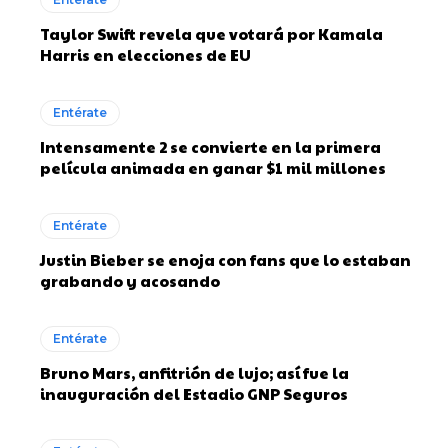
Taylor Swift revela que votará por Kamala
Harris en elecciones de EU
Entérate
Intensamente 2 se convierte en la primera
película animada en ganar $1 mil millones
Entérate
Justin Bieber se enoja con fans que lo estaban
grabando y acosando
Entérate
Bruno Mars, anfitrión de lujo; así fue la
inauguración del Estadio GNP Seguros