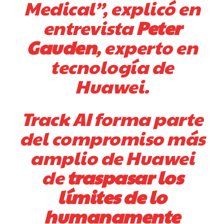
Medical”, explicó en
entrevista
Peter
Gauden
, experto en
tecnología de
Huawei.
Track AI forma parte
del compromiso más
amplio de Huawei
de
traspasar los
límites de lo
humanamente