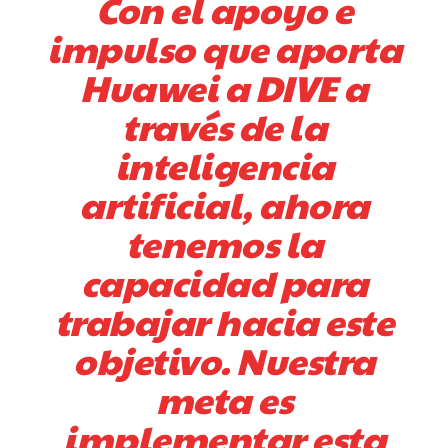
Con el apoyo e
impulso que aporta
Huawei a DIVE a
través de la
inteligencia
artificial, ahora
tenemos la
capacidad para
trabajar hacia este
objetivo. Nuestra
meta es
implementar esta