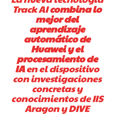
Track AI
combina lo
mejor del
aprendizaje
automático de
Huawei y el
procesamiento de
IA
en el dispositivo
con investigaciones
concretas y
conocimientos de IIS
Aragon y DIVE