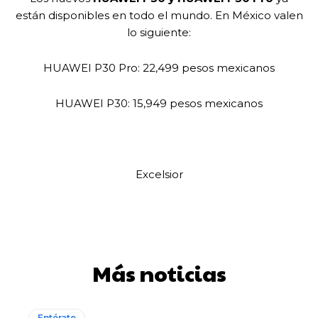
están disponibles en todo el mundo. En México valen
lo siguiente:
HUAWEI P30 Pro: 22,499 pesos mexicanos
HUAWEI P30: 15,949 pesos mexicanos
Excelsior
Más noticias
Entérate