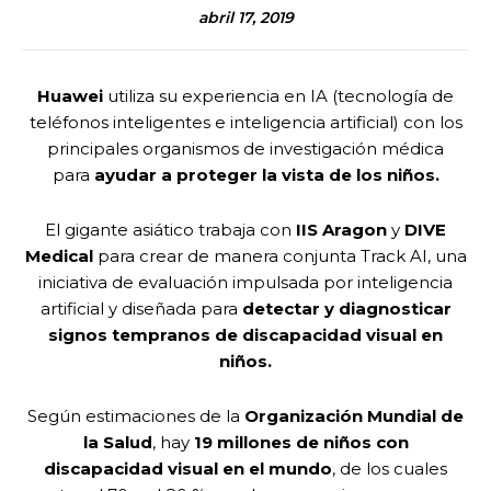
abril 17, 2019
Huawei
utiliza su experiencia en IA (tecnología de
teléfonos inteligentes e inteligencia artificial) con los
principales organismos de investigación médica
para
ayudar a proteger la vista de los niños.
El gigante asiático trabaja con
IIS Aragon
y
DIVE
Medical
para crear de manera conjunta Track AI, una
iniciativa de evaluación impulsada por inteligencia
artificial y diseñada para
detectar y diagnosticar
signos tempranos de discapacidad visual en
niños.
Según estimaciones de la
Organización Mundial de
la Salud
, hay
19 millones de niños con
discapacidad visual en el mundo
, de los cuales