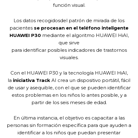
función visual.
Los datos recogidosdel patrón de mirada de los
pacientes
se procesan en el teléfono inteligente
HUAWEI P30
mediante el algoritmo HUAWEI HiAI,
que sirve
para identificar posibles indicadores de trastornos
visuales.
Con el HUAWEI P30 y la tecnología HUAWEI HiAI,
la
iniciativa Track
AI crea un dispositivo portátil, fácil
de usar y asequible, con el que se pueden identificar
estos problemas en los niños lo antes posible, y a
partir de los seis meses de edad.
En última instancia, el objetivo es capacitar a las
personas sin formación específica para que ayuden a
identificar a los niños que puedan presentar