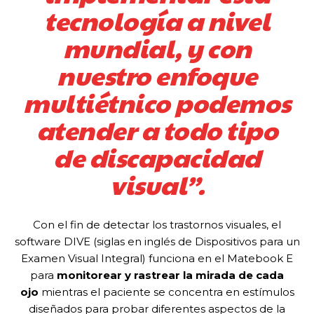
tecnología a nivel
mundial, y con
nuestro enfoque
multiétnico podemos
atender a todo tipo
de discapacidad
visual”.
Con el fin de detectar los trastornos visuales, el
software DIVE (siglas en inglés de Dispositivos para un
Examen Visual Integral) funciona en el Matebook E
para
monitorear y rastrear la mirada de cada
ojo
mientras el paciente se concentra en estímulos
diseñados para probar diferentes aspectos de la