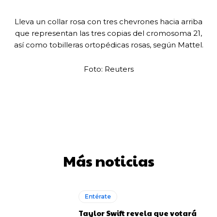
Lleva un collar rosa con tres chevrones hacia arriba
que representan las tres copias del cromosoma 21,
así como tobilleras ortopédicas rosas, según Mattel.
Foto: Reuters
Más noticias
Entérate
Taylor Swift revela que votará