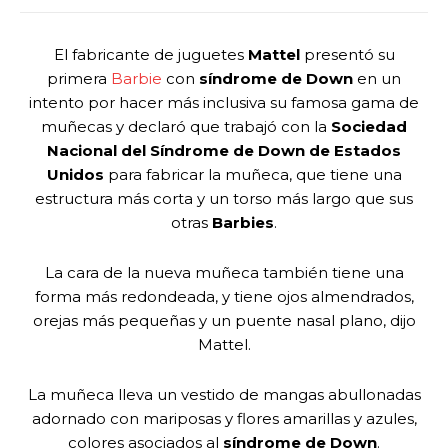
El fabricante de juguetes
Mattel
presentó su
primera
Barbie
con
síndrome de Down
en un
intento por hacer más inclusiva su famosa gama de
muñecas y declaró que trabajó con la
Sociedad
Nacional del Síndrome de Down de Estados
Unidos
para fabricar la muñeca, que tiene una
estructura más corta y un torso más largo que sus
otras
Barbies
.
La cara de la nueva muñeca también tiene una
forma más redondeada, y tiene ojos almendrados,
orejas más pequeñas y un puente nasal plano, dijo
Mattel.
La muñeca lleva un vestido de mangas abullonadas
adornado con mariposas y flores amarillas y azules,
colores asociados al
síndrome de Down
.