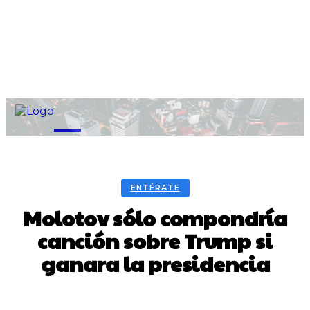
M
ENTÉRATE
Molotov sólo compondría
canción sobre Trump si
ganara la presidencia