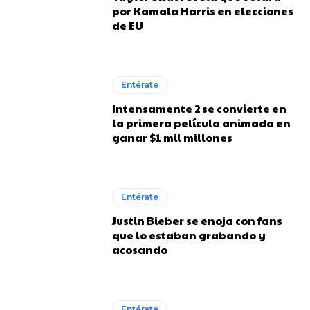
por Kamala Harris en elecciones
de EU
Entérate
Intensamente 2 se convierte en
la primera película animada en
ganar $1 mil millones
Entérate
Justin Bieber se enoja con fans
que lo estaban grabando y
acosando
Entérate