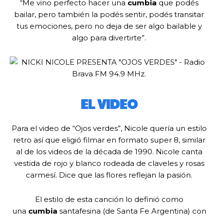
“Me vino perfecto hacer una
cumbia
que podés
bailar, pero también la podés sentir, podés transitar
tus emociones, pero no deja de ser algo bailable y
algo para divertirte”.
EL VIDEO
Para el video de “Ojos verdes”, Nicole quería un estilo
retro así que eligió filmar en formato super 8, similar
al de los videos de la década de 1990. Nicole canta
vestida de rojo y blanco rodeada de claveles y rosas
carmesí. Dice que las flores reflejan la pasión.
El estilo de esta canción lo definió como
una
cumbia
santafesina (de Santa Fe Argentina) con