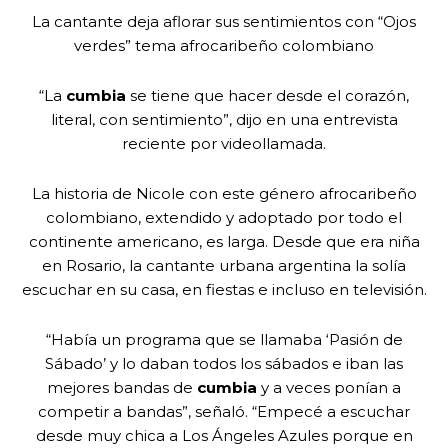
La cantante deja aflorar sus sentimientos con “Ojos
verdes” tema afrocaribeño colombiano
“La
cumbia
se tiene que hacer desde el corazón,
literal, con sentimiento”, dijo en una entrevista
reciente por videollamada.
La historia de Nicole con este género afrocaribeño
colombiano, extendido y adoptado por todo el
continente americano, es larga. Desde que era niña
en Rosario, la cantante urbana argentina la solía
escuchar en su casa, en fiestas e incluso en televisión.
“Había un programa que se llamaba ‘Pasión de
Sábado’ y lo daban todos los sábados e iban las
mejores bandas de
cumbia
y a veces ponían a
competir a bandas”, señaló. “Empecé a escuchar
desde muy chica a Los Ángeles Azules porque en