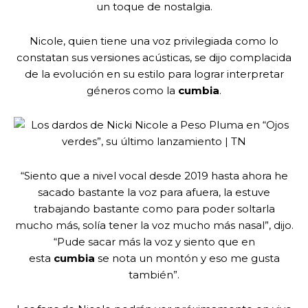
un toque de nostalgia.
Nicole, quien tiene una voz privilegiada como lo
constatan sus versiones acústicas, se dijo complacida
de la evolución en su estilo para lograr interpretar
géneros como la
cumbia
.
“Siento que a nivel vocal desde 2019 hasta ahora he
sacado bastante la voz para afuera, la estuve
trabajando bastante como para poder soltarla
mucho más, solía tener la voz mucho más nasal”, dijo.
“Pude sacar más la voz y siento que en
esta
cumbia
se nota un montón y eso me gusta
también”.