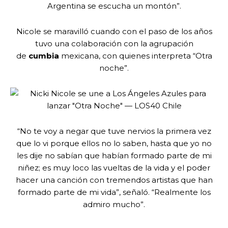
Argentina se escucha un montón”.
Nicole se maravilló cuando con el paso de los años
tuvo una colaboración con la agrupación
de
cumbia
mexicana, con quienes interpreta “Otra
noche”.
“No te voy a negar que tuve nervios la primera vez
que lo vi porque ellos no lo saben, hasta que yo no
les dije no sabían que habían formado parte de mi
niñez; es muy loco las vueltas de la vida y el poder
hacer una canción con tremendos artistas que han
formado parte de mi vida”, señaló. “Realmente los
admiro mucho”.