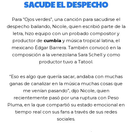
SACUDE EL DESPECHO
Para “Ojos verdes”, una canción para sacudirse el
despecho bailando, Nicole, quien escribió parte de la
letra, hizo equipo con un probado compositor y
productor de
cumbia
y música tropical latina, el
mexicano Édgar Barrera. También convocó en la
composición a la venezolana Sara Schell y como
productor tuvo a Tatool.
“Eso es algo que quería sacar, andaba con muchas
ganas de canalizar en la música muchas cosas que
me venían pasando”, dijo Nicole, quien
recientemente pasó por una ruptura con Peso
Pluma, en la que compartió su estado emocional en
tiempo real con sus fans a través de sus redes
sociales.