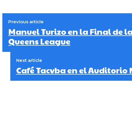
Previous article
Manuel Turizo en la Final de la
Queens League
Next article
Café Tacvba en el Auditorio