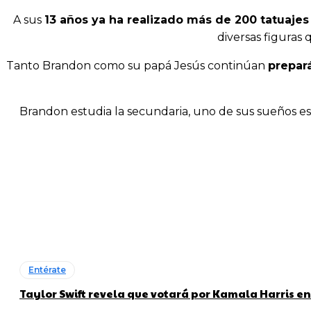
A sus
13 años ya ha realizado más de 200 tatuajes
diversas figuras
Tanto Brandon como su papá Jesús continúan
prepar
Brandon estudia la secundaria, uno de sus sueños es 
Entérate
Taylor Swift revela que votará por Kamala Harris en