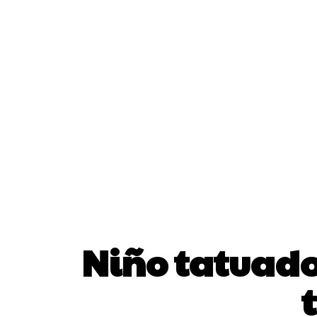
Niño tatuador