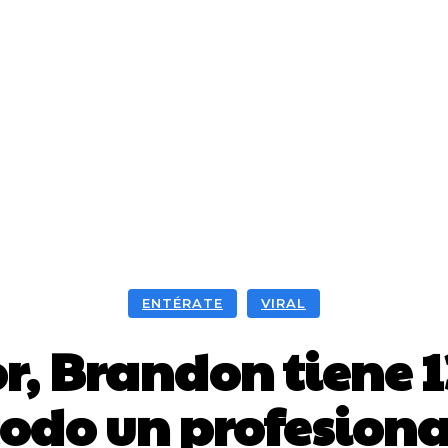
ENTÉRATE
VIRAL
, Brandon tiene 1
todo un profesiona