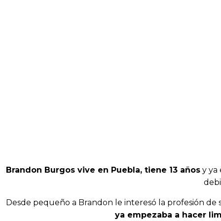
Brandon Burgos vive en Puebla, tiene 13 años
y ya 
debi
Desde pequeño a Brandon le interesó la profesión de s
ya empezaba a hacer lim