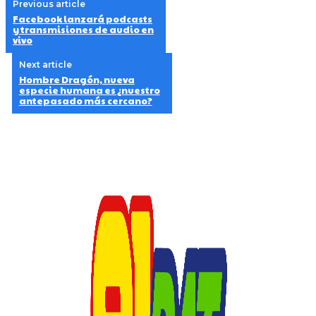
Previous article
Facebook lanzará podcasts
y transmisiones de audio en
vivo
Next article
Hombre Dragón, nueva
especie humana es ¿nuestro
antepasado más cercano?