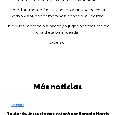
Inmediatamente fue trasladado a un zoológico en
Serbia y ahí, por primera vez, conoció la libertad.
En el lugar aprendió a nadar y a jugar, además recibió
una dieta balanceada.
Excelsior
Más noticias
Entérate
Taylor Swift revela que votará por Kamala Harris