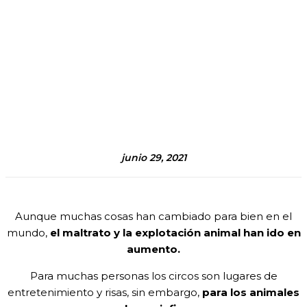
junio 29, 2021
Aunque muchas cosas han cambiado para bien en el
mundo,
el maltrato y la explotación animal han ido en
aumento.
Para muchas personas los circos son lugares de
entretenimiento y risas, sin embargo,
para los animales