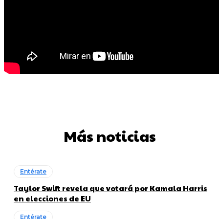
Más noticias
Entérate
Taylor Swift revela que votará por Kamala Harris
en elecciones de EU
Entérate