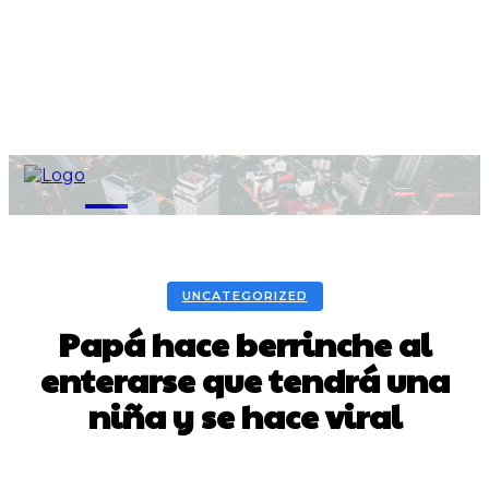
M
UNCATEGORIZED
Papá hace berrinche al
enterarse que tendrá una
niña y se hace viral