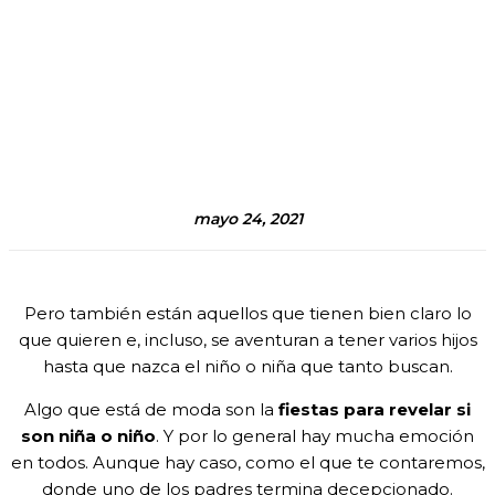
mayo 24, 2021
Pero también están aquellos que tienen bien claro lo
que quieren e, incluso, se aventuran a tener varios hijos
hasta que nazca el niño o niña que tanto buscan.
Algo que está de moda son la
fiestas para revelar si
son niña o niño
. Y por lo general hay mucha emoción
en todos. Aunque hay caso, como el que te contaremos,
donde uno de los padres termina decepcionado.