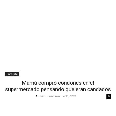
Entérate
Mamá compró condones en el
supermercado pensando que eran candados
Admin
-
noviembre 21, 2023
0