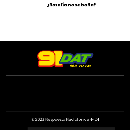
¿Rosalía no se baña?
© 2023 Respuesta Radiofónica -MD1