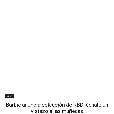
Viral
Barbie anuncia colección de RBD; échale un
vistazo a las muñecas