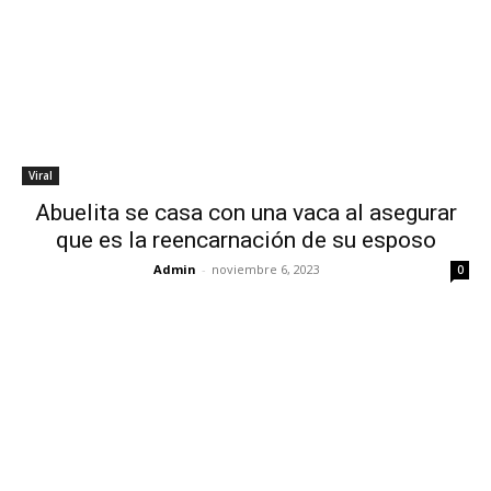
Viral
Abuelita se casa con una vaca al asegurar
que es la reencarnación de su esposo
Admin
-
noviembre 6, 2023
0